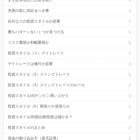
売買の前に決めるべき事
自分なりの投資スタイルが必要
勝ちパターンをいくつか見つける
リスク重視か利幅重視か
投資スタイル（１）デイトレード
デイトレードは修行が必要
投資スタイル（2）スイングトレード
投資スタイル（3）スイングトレードのルール
投資スタイル(4)ナンピン買い上がり
投資スタイル（5）順張りか逆張りか
投資スタイル(6)低位株投資は儲かる？
投資スタイルのまとめ
資金の振り込み方（楽天証券）