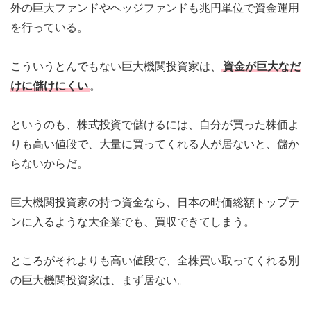
外の巨大ファンドやヘッジファンドも兆円単位で資金運用
を行っている。
こういうとんでもない巨大機関投資家は、
資金が巨大なだ
けに儲けにくい
。
というのも、株式投資で儲けるには、自分が買った株価よ
りも高い値段で、大量に買ってくれる人が居ないと、儲か
らないからだ。
巨大機関投資家の持つ資金なら、日本の時価総額トップテ
ンに入るような大企業でも、買収できてしまう。
ところがそれよりも高い値段で、全株買い取ってくれる別
の巨大機関投資家は、まず居ない。