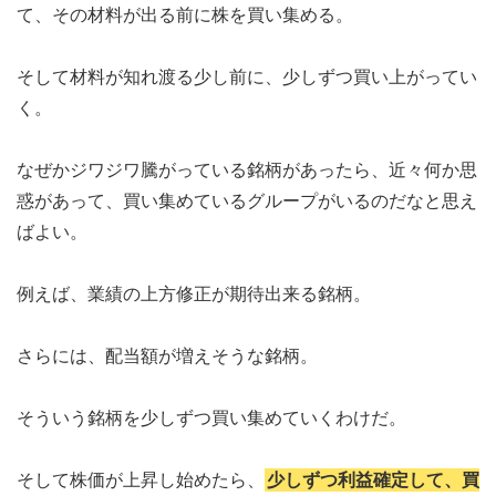
て、その材料が出る前に株を買い集める。
そして材料が知れ渡る少し前に、少しずつ買い上がってい
く。
なぜかジワジワ騰がっている銘柄があったら、近々何か思
惑があって、買い集めているグループがいるのだなと思え
ばよい。
例えば、業績の上方修正が期待出来る銘柄。
さらには、配当額が増えそうな銘柄。
そういう銘柄を少しずつ買い集めていくわけだ。
そして株価が上昇し始めたら、
少しずつ利益確定して、買