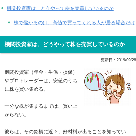
機関投資家は、どうやって株を売買しているのか
株で儲かるのは、高値で買ってくれる人が居る場合だけ
機関投資家は、どうやって株を売買しているのか
更新日：
2019/09/28
機関投資家（年金・生保・損保）
やプロトレーダーは、安値のうち
に株を買い集める。
十分な株が集まるまでは、買い上
がらない。
彼らは、その銘柄に近々、好材料が出ることを知ってい