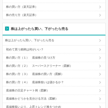
株の買い方（楽天証券）
株の売り方（楽天証券）
株は上がったら買い、下がったら売る
株は上がったら買い、下がったら売る
初めて買う銘柄は何がいい？
株の買い方（１） 底値株の見つけ方
株の買い方（２） スーパースクリーナー（図解）
株の買い方（３） 底値株の買い方（図解）
株の買い方（４） 底値株狙いは儲かるか？
底値株の日足チャート例（図解）
底値株かどうかを見分ける方法（図解）
底値株狙いより、上昇トレンド株をつかめ