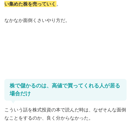
い集めた株を売っていく
。
なかなか面倒くさいやり方だ。
株で儲かるのは、高値で買ってくれる人が居る
場合だけ
こういう話を株式投資の本で読んだ時は、なぜそんな面倒
なことをするのか、良く分からなかった。