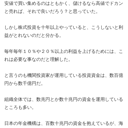
安値で買い集めるのはともかく、儲けるなら高値でドカン
と売れば、それで良いだろう？と思っていた。
しかし株式投資を十年以上やっていると、こうしないと利
益がとれないのだと分かる。
毎年毎年１０％や２０％以上の利益を上げるためには、こ
れは必要な事なのだと理解した。
と言うのも機関投資家が運用している投資資金は、数百億
円から数千億円だ。
組織全体では、数兆円とか数十兆円の資金を運用している
ところも多い。
日本の年金機構は、百数十兆円の資金を抱えているが、海