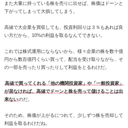
また大量に持っている株を売りに出せば、株価はドーンと
下がってしまって大損してしまう。
高値で大企業を買収しても、投資利回りは３％もあれば良
い方だから、10%の利益を取るなんてできない。
これでは株式運用にならないから、様々企業の株を数十億
円から数百億円くらい買って、配当を受け取りながら、そ
の一部を売ったり買ったりして利益をとるわけだ。
高値で買ってくれる「他の機関投資家」や「一般投資家」
が居なければ、高値でドーンと株を売って儲けることは出
来ない
のだ。
そのため、株価が上がるにつれて、少しずつ株を売却して
利益を取るわけだね。