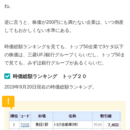
ね。
逆に言うと、株価が200円にも満たない企業は、いつ倒産
してもおかしくない水準にある。
時価総額ランキングを見ても、トップ50企業で3ケタ以下
の株価は、三菱UFJ銀行グループくらいだし、トップ50ま
で見ても、みずほ銀行グループがあるくらいだ。
時価総額ランキング トップ２０
2019年9月20日現在の時価総額ランキング。