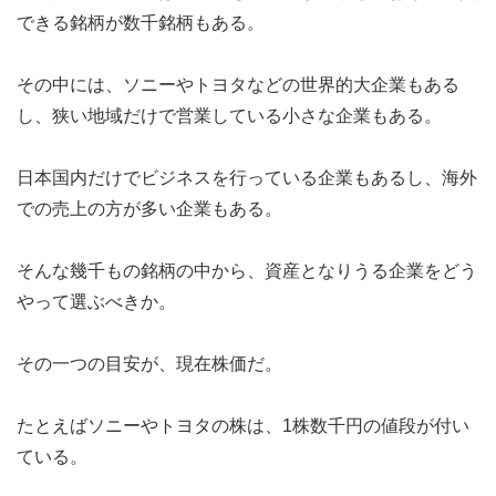
できる銘柄が数千銘柄もある。
その中には、ソニーやトヨタなどの世界的大企業もある
し、狭い地域だけで営業している小さな企業もある。
日本国内だけでビジネスを行っている企業もあるし、海外
での売上の方が多い企業もある。
そんな幾千もの銘柄の中から、資産となりうる企業をどう
やって選ぶべきか。
その一つの目安が、現在株価だ。
たとえばソニーやトヨタの株は、1株数千円の値段が付い
ている。