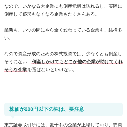
なので、いかなる大企業にも倒産危機は訪れるし、実際に
倒産して跡形もなくなる企業もたくさんある。
業態も、いつの間にやら全く変わっている企業も、結構多
い。
なので資産形成のための株式投資では、少なくとも倒産し
そうにない、
倒産しかけてもどこか他の企業が助けてくれ
そうな企業
を選ばないといけない。
株価が200円以下の株は、要注意
東京証券取引所には、数千もの企業が上場しており、売買