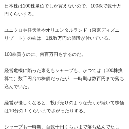
日本株は100株単位でしか買えないので、100株で数十万
円くらいする。
ユニクロや任天堂やオリエンタルランド（東京ディズニー
リゾート）の株は、1株数万円の値段が付いている。
100株買うのに、何百万円もするのだ。
経営危機に陥った東芝もシャープも、かつては（100株換
算で）数千円台の株価だったが、一時期は数百円まで落ち
込んでいた。
経営が怪しくなると、投げ売りのような売りが続いて株価
は10分の１くらいまでさがったりする。
シャープも一時期、百数十円くらいまで落ち込んでたし