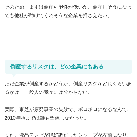
そのため、まずは倒産可能性が低いか、倒産しそうになっ
ても他社が助けてくれそうな企業を押さえたい。
倒産するリスクは、どの企業にもある
ただ企業が倒産するかどうか、倒産リスクがどれくらいあ
るかは、一般人の我々には分からない。
実際、東芝が原発事業の失敗で、ボロボロになるなんて、
2010年頃までは誰も想像しなかった。
また、液晶テレビが絶好調だったシャープが左前になり、