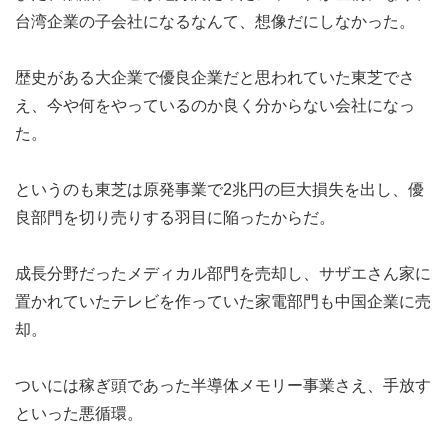
台湾企業の子会社になるなんて、想像だにしなかった。
歴史がある大企業で優良企業だと思われていた東芝でさ
え、今や何をやっているのか良く分からない会社になっ
た。
というのも東芝は原発事業で2兆円の巨大損失を出し、優
良部門を切り売りする羽目に陥ったからだ。
成長分野だったメディカル部門を売却し、サザエさん家に
置かれていたテレビを作っていた家電部門も中国企業に売
却。
ついには稼ぎ頭であった半導体メモリー事業さえ、手放す
といった悪循環。