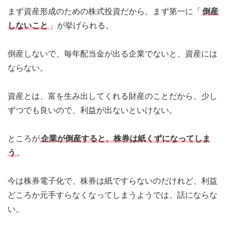
まず資産形成のための株式投資だから、まず第一に「
倒産
しないこと
」が挙げられる。
倒産しないで、毎年配当金が出る企業でないと、資産には
ならない。
資産とは、富を生み出してくれる財産のことだから、少し
ずつでも良いので、利益が出ないといけない。
ところが
企業が倒産すると、株券は紙くずになってしま
う
。
今は株券電子化で、株券は紙ですらないのだけれど、利益
どころか元手すらなくなってしまうようでは、話にならな
い。