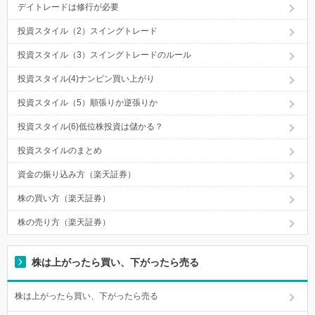
デイトレードは修行が必要
投資スタイル（2）スイングトレード
投資スタイル（3）スイングトレードのルール
投資スタイル(4)ナンピン買い上がり
投資スタイル（5）順張りか逆張りか
投資スタイル(6)低位株投資は儲かる？
投資スタイルのまとめ
資金の振り込み方（楽天証券）
株の買い方（楽天証券）
株の売り方（楽天証券）
株は上がったら買い、下がったら売る
株は上がったら買い、下がったら売る