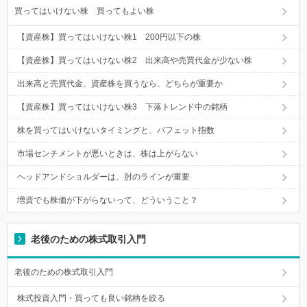
買ってはいけない株 買ってもよい株
【資産株】買ってはいけない株1 200円以下の株
【資産株】買ってはいけない株2 出来高や売買代金が少ない株
出来高と売買代金、資産株を買うなら、どちらが重要か
【資産株】買ってはいけない株3 下落トレンド中の銘柄
株を買ってはいけないタイミングと、バフェット指数
市場センチメントが悪いときは、株は上がらない
ヘッドアンドショルダーは、肘のラインが重要
増資でも株価が下がらないって、どういうこと？
老後のための株式取引入門
老後のための株式取引入門
株式投資入門・買っても良い銘柄を絞る