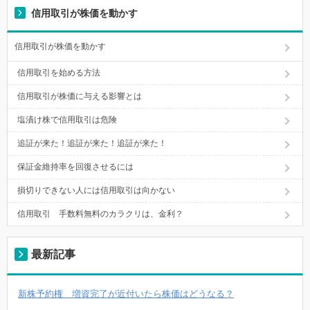
信用取引が株価を動かす
信用取引が株価を動かす
信用取引を始める方法
信用取引が株価に与える影響とは
塩漬け株で信用取引は危険
追証が来た！追証が来た！追証が来た！
保証金維持率を回復させるには
損切りできない人には信用取引は向かない
信用取引 手数料無料のカラクリは、金利？
最新記事
新株予約権 増資完了が近付いたら株価はどうなる？