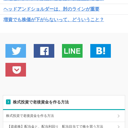
ヘッドアンドショルダーは、肘のラインが重要
増資でも株価が下がらないって、どういうこと？
株式投資で老後資金を作る方法
株式投資で老後資金を作る方法
【資産株】配当金と、配当利回り 配当目当てで株を買う方法